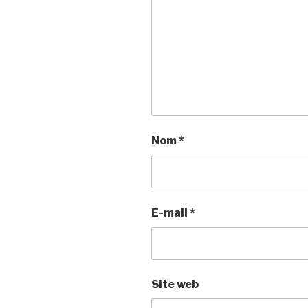
Nom
*
E-mail
*
Site web