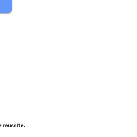
e réussite.