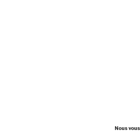
Nous
vous