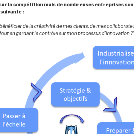
 sur la compétition mais de nombreuses entreprises sont
 suivante :
bénéficier de
la créativité de mes clients
, de mes
collaborate
tout en gardant le contrôle sur mon processus d’innovation
?