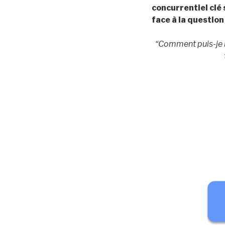
concurrentiel clé
face à la question
“Comment puis-je